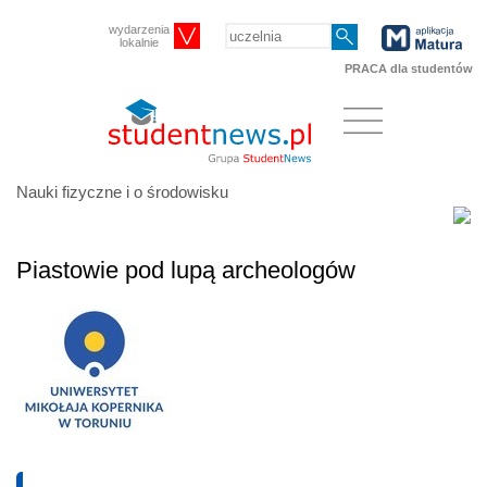
wydarzenia
lokalnie
PRACA dla studentów
Nauki fizyczne i o środowisku
Piastowie pod lupą archeologów