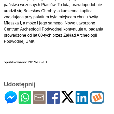
państwa wczesnych Piastów. To tutaj prawdopodobnie
urodził się Bolesław Chrobry, a kamienna kaplica
znajdująca przy palatium była miejscem chrztu świty
Mieszka I, a może i jego samego. Nowo utworzone
Centrum Archeologii Podwodnej kontynuuje tu badania
prowadzone od lat 80-tych przez Zakład Archeologii
Podwodnej UMK.
opublikowano: 2019-08-19
Udostępnij