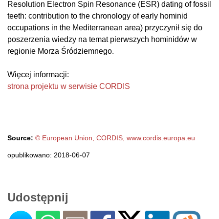
Resolution Electron Spin Resonance (ESR) dating of fossil
teeth: contribution to the chronology of early hominid
occupations in the Mediterranean area) przyczynił się do
poszerzenia wiedzy na temat pierwszych hominidów w
regionie Morza Śródziemnego.
Więcej informacji:
strona projektu w serwisie CORDIS
Source:
© European Union, CORDIS, www.cordis.europa.eu
opublikowano: 2018-06-07
Udostępnij