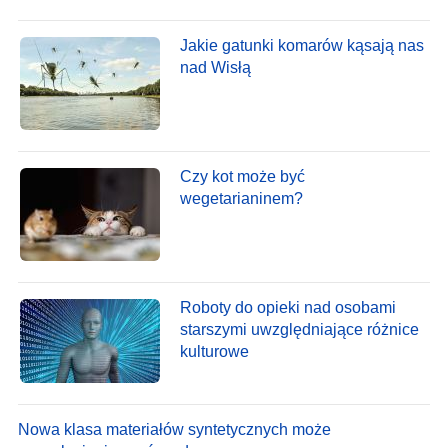
Jakie gatunki komarów kąsają nas
nad Wisłą
Czy kot może być
wegetarianinem?
Roboty do opieki nad osobami
starszymi uwzględniające różnice
kulturowe
Nowa klasa materiałów syntetycznych może