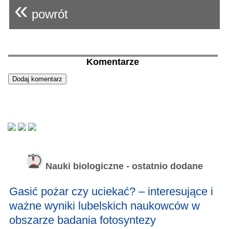
«
powrót
Komentarze
Nauki biologiczne - ostatnio dodane
Gasić pożar czy uciekać? – interesujące i
ważne wyniki lubelskich naukowców w
obszarze badania fotosyntezy