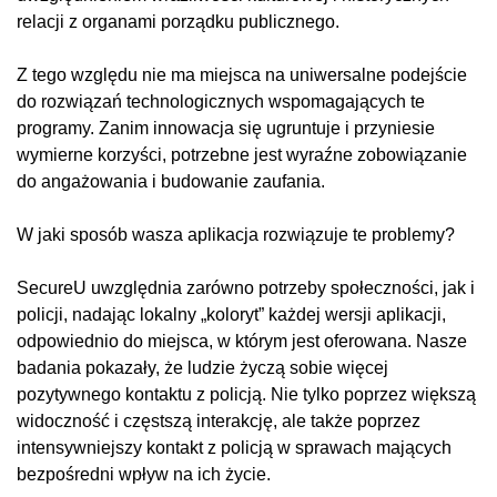
relacji z organami porządku publicznego.
Z tego względu nie ma miejsca na uniwersalne podejście
do rozwiązań technologicznych wspomagających te
programy. Zanim innowacja się ugruntuje i przyniesie
wymierne korzyści, potrzebne jest wyraźne zobowiązanie
do angażowania i budowanie zaufania.
W jaki sposób wasza aplikacja rozwiązuje te problemy?
SecureU uwzględnia zarówno potrzeby społeczności, jak i
policji, nadając lokalny „koloryt” każdej wersji aplikacji,
odpowiednio do miejsca, w którym jest oferowana. Nasze
badania pokazały, że ludzie życzą sobie więcej
pozytywnego kontaktu z policją. Nie tylko poprzez większą
widoczność i częstszą interakcję, ale także poprzez
intensywniejszy kontakt z policją w sprawach mających
bezpośredni wpływ na ich życie.