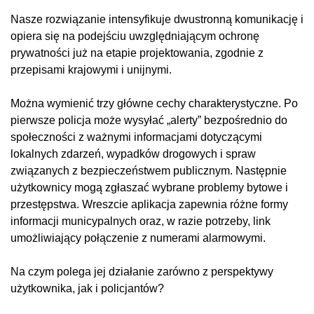
Nasze rozwiązanie intensyfikuje dwustronną komunikację i
opiera się na podejściu uwzględniającym ochronę
prywatności już na etapie projektowania, zgodnie z
przepisami krajowymi i unijnymi.
Można wymienić trzy główne cechy charakterystyczne. Po
pierwsze policja może wysyłać „alerty” bezpośrednio do
społeczności z ważnymi informacjami dotyczącymi
lokalnych zdarzeń, wypadków drogowych i spraw
związanych z bezpieczeństwem publicznym. Następnie
użytkownicy mogą zgłaszać wybrane problemy bytowe i
przestępstwa. Wreszcie aplikacja zapewnia różne formy
informacji municypalnych oraz, w razie potrzeby, link
umożliwiający połączenie z numerami alarmowymi.
Na czym polega jej działanie zarówno z perspektywy
użytkownika, jak i policjantów?