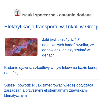
Nauki społeczne - ostatnio dodane
Elektryfikacja transportu w Trikali w Grecji
Jaki jest sens życia? Z
najnowszych badań wynika, że
odpowiedzi należy szukać w
genach
Badanie ujawnia szkodliwy wpływ leków na bazie konopi
na mózg
Susze i powodzie: Jak zintegrować wiedzę dotyczącą
zarządzania przyszłymi ekstremalnymi zjawiskami
klimatycznymi