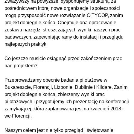
Zważywszy na powyższe, dysponujemy strukturą, za
pośrednictwem której nowe organizacje i społeczności
mogą przysposobić nowe rozwiązanie CITYCOP, zanim
projekt dobiegnie końca. Obejmuje ona opracowanie
zestawu narzędzi streszczających wyniki naszych prac
badawczych, zapewniając ramy do instalacji i przeglądu
najlepszych praktyk.
Co jeszcze musicie osiągnąć przed zakończeniem prac
nad projektem?
Przeprowadzamy obecnie badania pilotażowe w
Bukareszcie, Florencji, Lizbonie, Dublinie i Kildare. Zanim
projekt dobiegnie końca, zbierzemy wyniki prac
pilotażowych i przygotujemy ich prezentację na konferencji
zamykającej, która zaplanowana jest na kwiecień 2018 r.
we Florencji.
Naszym celem jest nie tylko przegląd i świętowanie