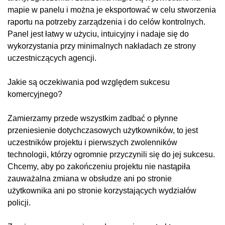
mapie w panelu i można je eksportować w celu stworzenia
raportu na potrzeby zarządzenia i do celów kontrolnych.
Panel jest łatwy w użyciu, intuicyjny i nadaje się do
wykorzystania przy minimalnych nakładach ze strony
uczestniczących agencji.
Jakie są oczekiwania pod względem sukcesu
komercyjnego?
Zamierzamy przede wszystkim zadbać o płynne
przeniesienie dotychczasowych użytkowników, to jest
uczestników projektu i pierwszych zwolenników
technologii, którzy ogromnie przyczynili się do jej sukcesu.
Chcemy, aby po zakończeniu projektu nie nastąpiła
zauważalna zmiana w obsłudze ani po stronie
użytkownika ani po stronie korzystających wydziałów
policji.