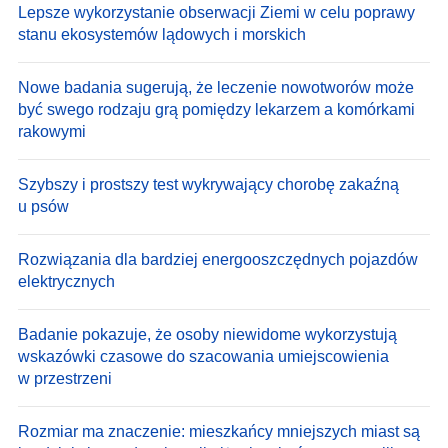
Lepsze wykorzystanie obserwacji Ziemi w celu poprawy
stanu ekosystemów lądowych i morskich
Nowe badania sugerują, że leczenie nowotworów może
być swego rodzaju grą pomiędzy lekarzem a komórkami
rakowymi
Szybszy i prostszy test wykrywający chorobę zakaźną
u psów
Rozwiązania dla bardziej energooszczędnych pojazdów
elektrycznych
Badanie pokazuje, że osoby niewidome wykorzystują
wskazówki czasowe do szacowania umiejscowienia
w przestrzeni
Rozmiar ma znaczenie: mieszkańcy mniejszych miast są