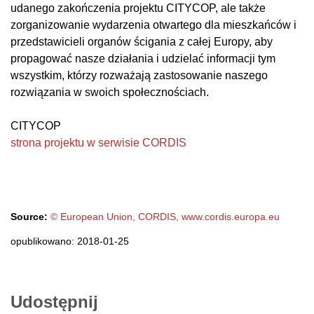
udanego zakończenia projektu CITYCOP, ale także
zorganizowanie wydarzenia otwartego dla mieszkańców i
przedstawicieli organów ścigania z całej Europy, aby
propagować nasze działania i udzielać informacji tym
wszystkim, którzy rozważają zastosowanie naszego
rozwiązania w swoich społecznościach.
CITYCOP
strona projektu w serwisie CORDIS
Source:
© European Union, CORDIS, www.cordis.europa.eu
opublikowano: 2018-01-25
Udostępnij