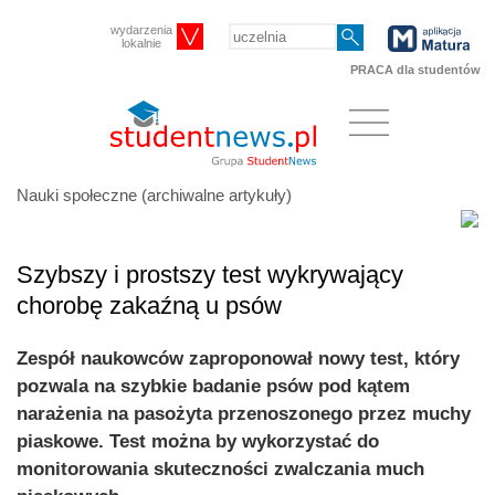
wydarzenia
lokalnie
PRACA dla studentów
Nauki społeczne (archiwalne artykuły)
Szybszy i prostszy test wykrywający
chorobę zakaźną u psów
Zespół naukowców zaproponował nowy test, który
pozwala na szybkie badanie psów pod kątem
narażenia na pasożyta przenoszonego przez muchy
piaskowe. Test można by wykorzystać do
monitorowania skuteczności zwalczania much