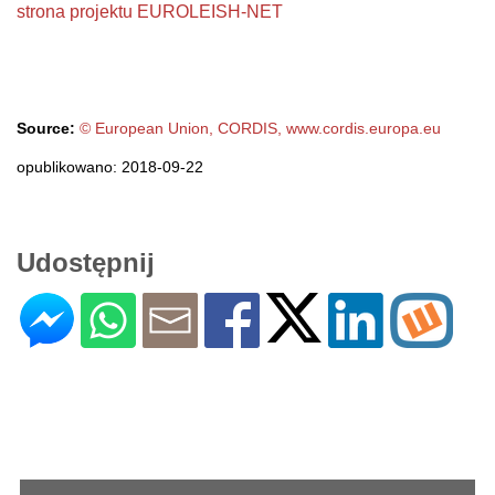
strona projektu EUROLEISH-NET
Source:
© European Union, CORDIS, www.cordis.europa.eu
opublikowano: 2018-09-22
Udostępnij