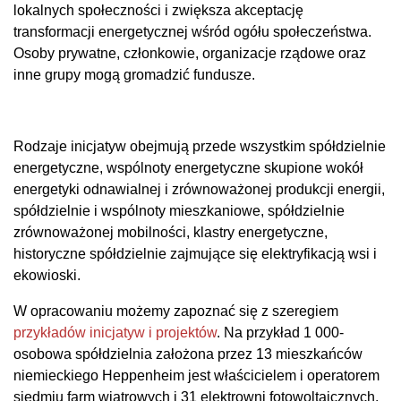
lokalnych społeczności i zwiększa akceptację
transformacji energetycznej wśród ogółu społeczeństwa.
Osoby prywatne, członkowie, organizacje rządowe oraz
inne grupy mogą gromadzić fundusze.
Rodzaje inicjatyw obejmują przede wszystkim spółdzielnie
energetyczne, wspólnoty energetyczne skupione wokół
energetyki odnawialnej i zrównoważonej produkcji energii,
spółdzielnie i wspólnoty mieszkaniowe, spółdzielnie
zrównoważonej mobilności, klastry energetyczne,
historyczne spółdzielnie zajmujące się elektryfikacją wsi i
ekowioski.
W opracowaniu możemy zapoznać się z szeregiem
przykładów inicjatyw i projektów
. Na przykład 1 000-
osobowa spółdzielnia założona przez 13 mieszkańców
niemieckiego Heppenheim jest właścicielem i operatorem
siedmiu farm wiatrowych i 31 elektrowni fotowoltaicznych.