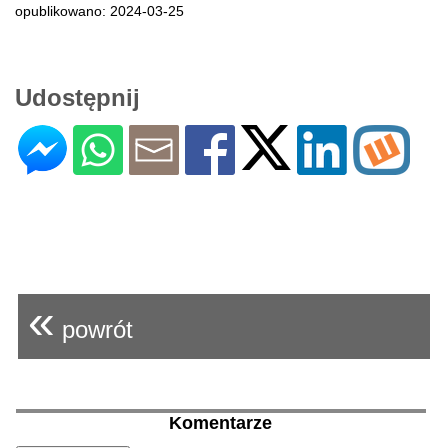
opublikowano: 2024-03-25
Udostępnij
«
powrót
Komentarze