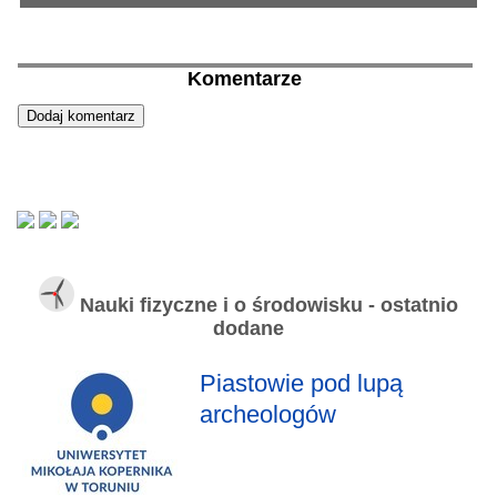
Komentarze
Nauki fizyczne i o środowisku - ostatnio
dodane
Piastowie pod lupą
archeologów