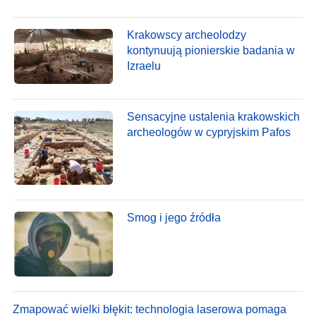
Krakowscy archeolodzy
kontynuują pionierskie badania w
Izraelu
Sensacyjne ustalenia krakowskich
archeologów w cypryjskim Pafos
Smog i jego źródła
Zmapować wielki błękit: technologia laserowa pomaga