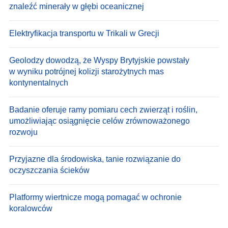
znaleźć minerały w głębi oceanicznej
Elektryfikacja transportu w Trikali w Grecji
Geolodzy dowodzą, że Wyspy Brytyjskie powstały
w wyniku potrójnej kolizji starożytnych mas
kontynentalnych
Badanie oferuje ramy pomiaru cech zwierząt i roślin,
umożliwiając osiągnięcie celów zrównoważonego
rozwoju
Przyjazne dla środowiska, tanie rozwiązanie do
oczyszczania ścieków
Platformy wiertnicze mogą pomagać w ochronie
koralowców