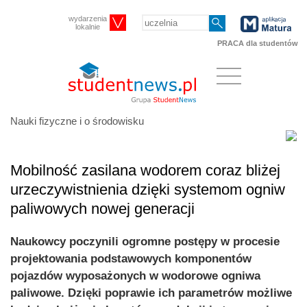
wydarzenia
lokalnie
PRACA dla studentów
Nauki fizyczne i o środowisku
Mobilność zasilana wodorem coraz bliżej
urzeczywistnienia dzięki systemom ogniw
paliwowych nowej generacji
Naukowcy poczynili ogromne postępy w procesie
projektowania podstawowych komponentów
pojazdów wyposażonych w wodorowe ogniwa
paliwowe. Dzięki poprawie ich parametrów możliwe