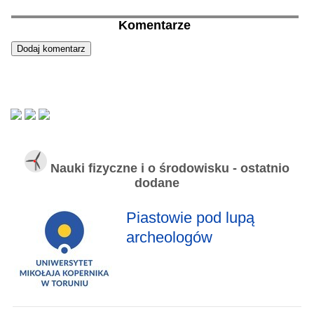
Komentarze
Nauki fizyczne i o środowisku - ostatnio
dodane
Piastowie pod lupą
archeologów