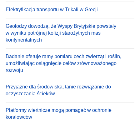
Elektryfikacja transportu w Trikali w Grecji
Geolodzy dowodzą, że Wyspy Brytyjskie powstały
w wyniku potrójnej kolizji starożytnych mas
kontynentalnych
Badanie oferuje ramy pomiaru cech zwierząt i roślin,
umożliwiając osiągnięcie celów zrównoważonego
rozwoju
Przyjazne dla środowiska, tanie rozwiązanie do
oczyszczania ścieków
Platformy wiertnicze mogą pomagać w ochronie
koralowców