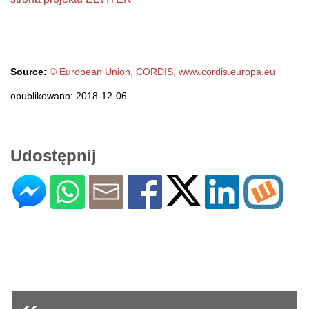
Source:
© European Union, CORDIS, www.cordis.europa.eu
opublikowano: 2018-12-06
Udostępnij