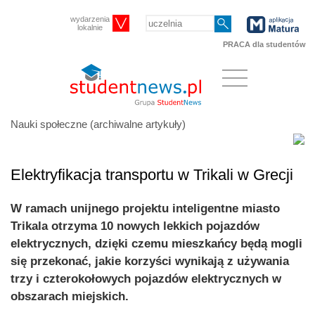
wydarzenia
lokalnie
PRACA dla studentów
Nauki społeczne (archiwalne artykuły)
Elektryfikacja transportu w Trikali w Grecji
W ramach unijnego projektu inteligentne miasto
Trikala otrzyma 10 nowych lekkich pojazdów
elektrycznych, dzięki czemu mieszkańcy będą mogli
się przekonać, jakie korzyści wynikają z używania
trzy i czterokołowych pojazdów elektrycznych w
obszarach miejskich.