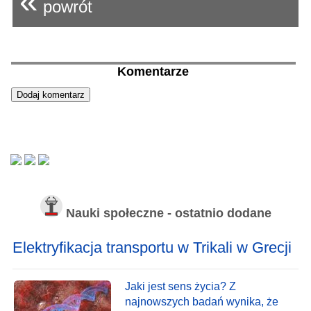
«
powrót
Komentarze
Nauki społeczne - ostatnio dodane
Elektryfikacja transportu w Trikali w Grecji
Jaki jest sens życia? Z
najnowszych badań wynika, że