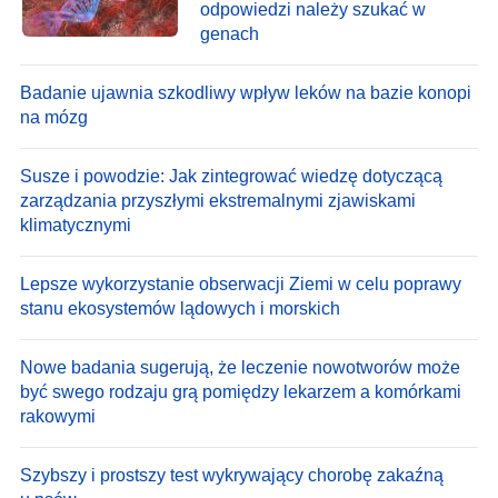
odpowiedzi należy szukać w
genach
Badanie ujawnia szkodliwy wpływ leków na bazie konopi
na mózg
Susze i powodzie: Jak zintegrować wiedzę dotyczącą
zarządzania przyszłymi ekstremalnymi zjawiskami
klimatycznymi
Lepsze wykorzystanie obserwacji Ziemi w celu poprawy
stanu ekosystemów lądowych i morskich
Nowe badania sugerują, że leczenie nowotworów może
być swego rodzaju grą pomiędzy lekarzem a komórkami
rakowymi
Szybszy i prostszy test wykrywający chorobę zakaźną